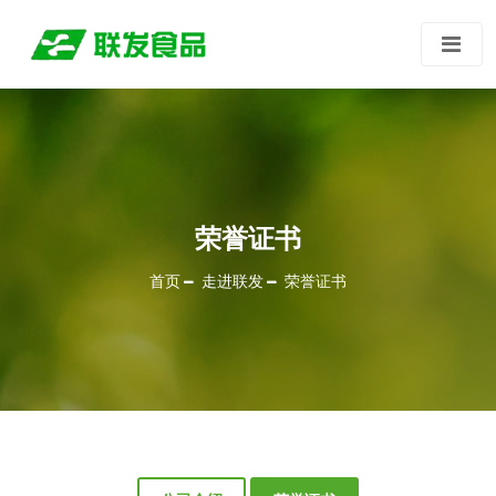
荣誉证书
首页
走进联发
荣誉证书