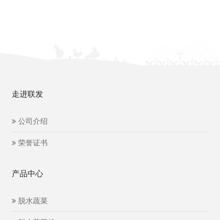
走进联发
公司介绍
荣誉证书
产品中心
脱水蔬菜