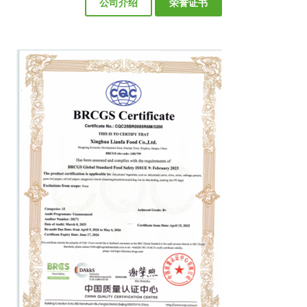
公司介绍
荣誉证书
兴化市联发食品有限公司