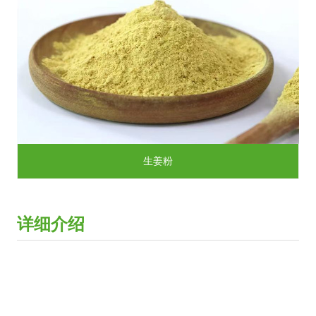
生姜粉
详细介绍