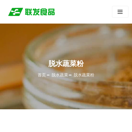
脱水蔬菜粉
首页
脱水蔬菜
脱水蔬菜粉