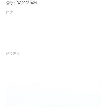
编号：DA20221024
描述
相关产品