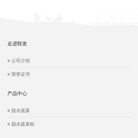
走进联发
公司介绍
荣誉证书
产品中心
脱水蔬菜
脱水蔬菜粉