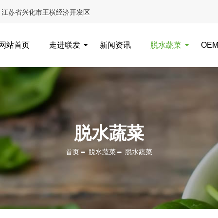
江苏省兴化市王横经济开发区
网站首页
走进联发
新闻资讯
脱水蔬菜
OE
脱水蔬菜
首页
脱水蔬菜
脱水蔬菜