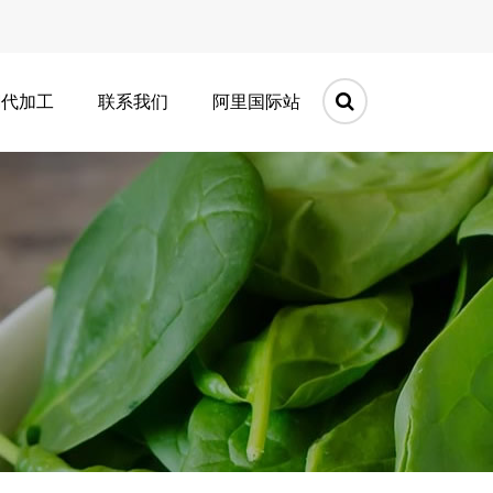
M代加工
联系我们
阿里国际站