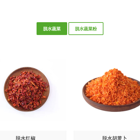
脱水蔬菜
脱水蔬菜粉
脱水红椒
脱水胡萝卜