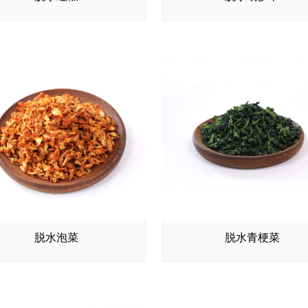
脱水泡菜
脱水青梗菜