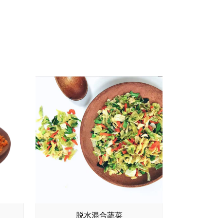
脱水混合蔬菜