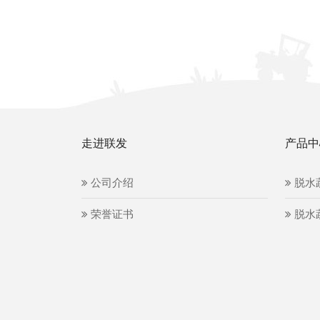
走进联发
产品中
公司介绍
脱水
荣誉证书
脱水